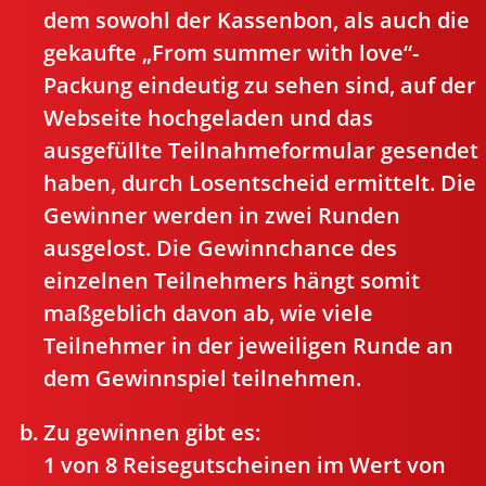
dem sowohl der Kassenbon, als auch die
gekaufte „From summer with love“-
Packung eindeutig zu sehen sind, auf der
Webseite hochgeladen und das
ausgefüllte Teilnahmeformular gesendet
haben, durch Losentscheid ermittelt. Die
Gewinner werden in zwei Runden
ausgelost. Die Gewinnchance des
einzelnen Teilnehmers hängt somit
maßgeblich davon ab, wie viele
Teilnehmer in der jeweiligen Runde an
dem Gewinnspiel teilnehmen.
Zu gewinnen gibt es:
1 von 8 Reisegutscheinen im Wert von