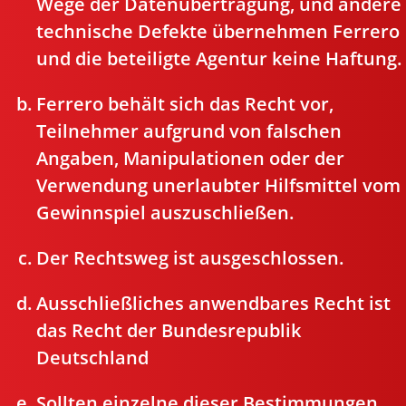
Wege der Datenübertragung, und andere
technische Defekte übernehmen Ferrero
und die beteiligte Agentur keine Haftung.
Ferrero behält sich das Recht vor,
Teilnehmer aufgrund von falschen
Angaben, Manipulationen oder der
Verwendung unerlaubter Hilfsmittel vom
Gewinnspiel auszuschließen.
Der Rechtsweg ist ausgeschlossen.
Ausschließliches anwendbares Recht ist
das Recht der Bundesrepublik
Deutschland
Sollten einzelne dieser Bestimmungen