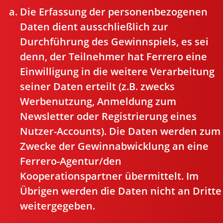
Die Erfassung der personenbezogenen
Daten dient ausschließlich zur
Durchführung des Gewinnspiels, es sei
denn, der Teilnehmer hat Ferrero eine
Einwilligung in die weitere Verarbeitung
seiner Daten erteilt (z.B. zwecks
Werbenutzung, Anmeldung zum
Newsletter oder Registrierung eines
Nutzer-Accounts). Die Daten werden zum
Zwecke der Gewinnabwicklung an eine
Ferrero-Agentur/den
Kooperationspartner übermittelt. Im
Übrigen werden die Daten nicht an Dritte
weitergegeben.