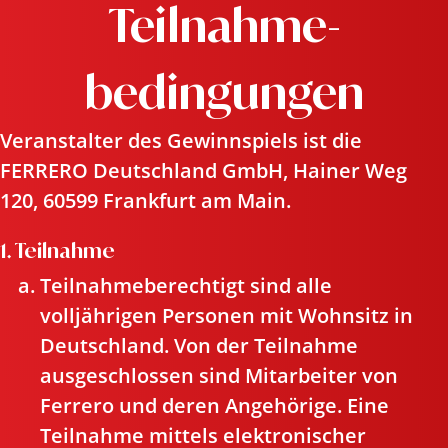
Teilnahme­
bedingungen
Veranstalter des Gewinnspiels ist die
FERRERO Deutschland GmbH, Hainer Weg
120, 60599 Frankfurt am Main.
1. Teilnahme
Teilnahmeberechtigt sind alle
volljährigen Personen mit Wohnsitz in
Deutschland. Von der Teilnahme
ausgeschlossen sind Mitarbeiter von
Ferrero und deren Angehörige. Eine
Teilnahme mittels elektronischer