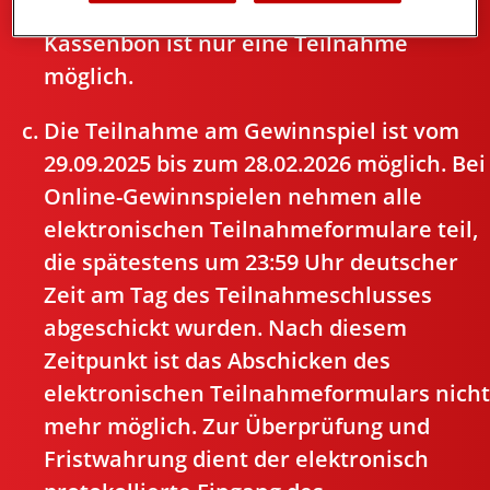
teilnehmen“ an Ferrero abschickt. Pro
Kassenbon ist nur eine Teilnahme
möglich.
Die Teilnahme am Gewinnspiel ist vom
29.09.2025 bis zum 28.02.2026 möglich. Bei
Online-Gewinnspielen nehmen alle
elektronischen Teilnahmeformulare teil,
die spätestens um 23:59 Uhr deutscher
Zeit am Tag des Teilnahmeschlusses
abgeschickt wurden. Nach diesem
Zeitpunkt ist das Abschicken des
elektronischen Teilnahmeformulars nicht
mehr möglich. Zur Überprüfung und
Fristwahrung dient der elektronisch