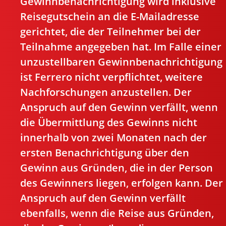
Gewinnbenachrichtigung wird inklusive
Reisegutschein an die E-Mailadresse
gerichtet, die der Teilnehmer bei der
Teilnahme angegeben hat. Im Falle einer
unzustellbaren Gewinnbenachrichtigung
ist Ferrero nicht verpflichtet, weitere
Nachforschungen anzustellen. Der
Anspruch auf den Gewinn verfällt, wenn
die Übermittlung des Gewinns nicht
innerhalb von zwei Monaten nach der
ersten Benachrichtigung über den
Gewinn aus Gründen, die in der Person
des Gewinners liegen, erfolgen kann. Der
Anspruch auf den Gewinn verfällt
ebenfalls, wenn die Reise aus Gründen,