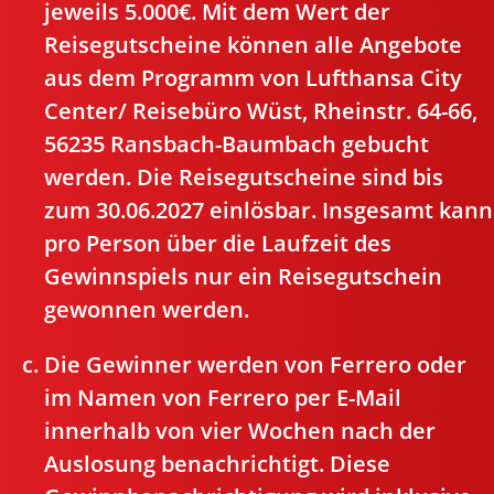
jeweils 5.000€. Mit dem Wert der
Reisegutscheine können alle Angebote
aus dem Programm von Lufthansa City
Center/ Reisebüro Wüst, Rheinstr. 64-66,
56235 Ransbach-Baumbach gebucht
werden. Die Reisegutscheine sind bis
zum 30.06.2027 einlösbar. Insgesamt kann
pro Person über die Laufzeit des
Gewinnspiels nur ein Reisegutschein
gewonnen werden.
Die Gewinner werden von Ferrero oder
im Namen von Ferrero per E-Mail
innerhalb von vier Wochen nach der
Auslosung benachrichtigt. Diese