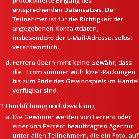
protokollierte Eingang des
entsprechenden Datensatzes. Der
Teilnehmer ist für die Richtigkeit der
angegebenen Kontaktdaten,
insbesondere der E-Mail-Adresse, selbst
verantwortlich.
Ferrero übernimmt keine Gewähr, dass
die „From summer with love“-Packungen
bis zum Ende des Gewinnspiels im Handel
verfügbar sind.
2. Durchführung und Abwicklung
Die Gewinner werden von Ferrero oder
einer von Ferrero beauftragten Agentur
unter allen Teilnehmern, die ein Foto, auf