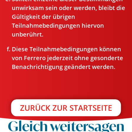
unwirksam sein oder werden, bleibt die
Gültigkeit der übrigen
Teilnahmebedingungen hiervon
unberührt.
Diese Teilnahmebedingungen können
von Ferrero jederzeit ohne gesonderte
Benachrichtigung geändert werden.
ZURÜCK ZUR STARTSEITE
Gleich weitersagen