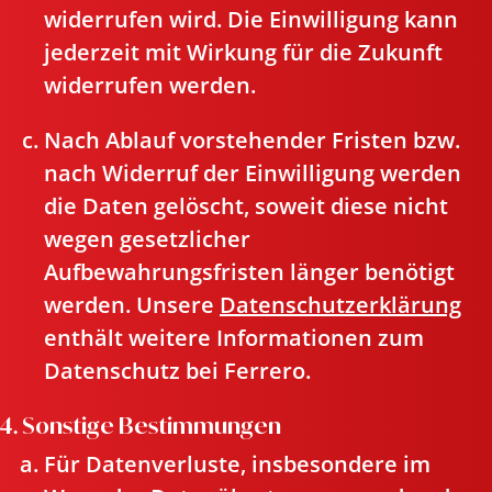
widerrufen wird. Die Einwilligung kann
jederzeit mit Wirkung für die Zukunft
widerrufen werden.
Nach Ablauf vorstehender Fristen bzw.
nach Widerruf der Einwilligung werden
die Daten gelöscht, soweit diese nicht
wegen gesetzlicher
Aufbewahrungsfristen länger benötigt
werden. Unsere
Datenschutzerklärung
enthält weitere Informationen zum
Datenschutz bei Ferrero.
4. Sonstige Bestimmungen
Für Datenverluste, insbesondere im