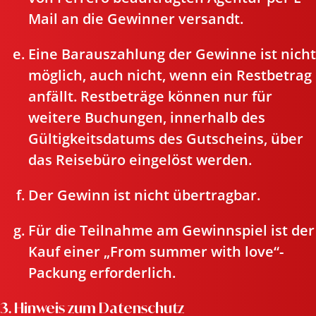
Mail an die Gewinner versandt.
Eine Barauszahlung der Gewinne ist nicht
möglich, auch nicht, wenn ein Restbetrag
anfällt. Restbeträge können nur für
weitere Buchungen, innerhalb des
Gültigkeitsdatums des Gutscheins, über
das Reisebüro eingelöst werden.
Der Gewinn ist nicht übertragbar.
Für die Teilnahme am Gewinnspiel ist der
Kauf einer „From summer with love“-
Packung erforderlich.
3. Hinweis zum Datenschutz