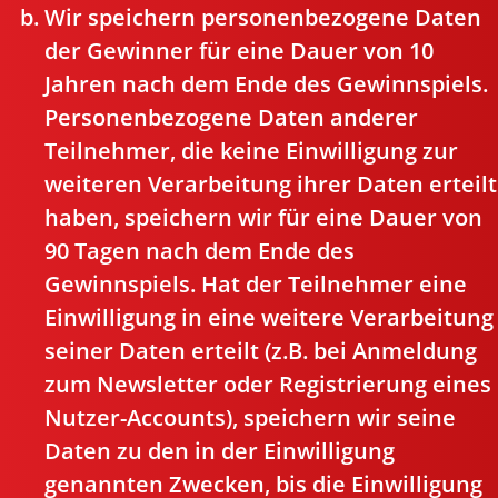
Wir speichern personenbezogene Daten
der Gewinner für eine Dauer von 10
Jahren nach dem Ende des Gewinnspiels.
Personenbezogene Daten anderer
Teilnehmer, die keine Einwilligung zur
weiteren Verarbeitung ihrer Daten erteilt
haben, speichern wir für eine Dauer von
90 Tagen nach dem Ende des
Gewinnspiels. Hat der Teilnehmer eine
Einwilligung in eine weitere Verarbeitung
seiner Daten erteilt (z.B. bei Anmeldung
zum Newsletter oder Registrierung eines
Nutzer-Accounts), speichern wir seine
Daten zu den in der Einwilligung
genannten Zwecken, bis die Einwilligung