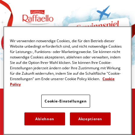
Wir verwenden notwendige Cookies, die für den Betrieb dieser
Website unbedingt erforderlich sind, und nicht notwendige Cookies
für Leistungs-, Funktions- oder Marketingzwecke. Sie können nicht
notwendige Cookies akzeptieren, ablehnen oder verwalten, indem
Sie auf die Option Ihrer Wahl klicken. Sie können Ihre Cookie-
Einstellungen jederzeit ändern oder Ihre Zustimmung mit Wirkung
für die Zukunft widerrufen, indem Sie auf die Schaltfläche "Cookie-
Einstellungen" am Ende unserer Cookie Policy klicken.
Cookie
Policy
Cookie-Einstellungen
Leider ist unsere
Ablehnen
Akzeptieren
Aktion