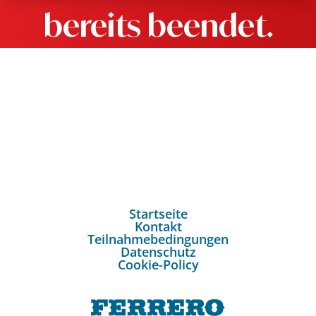
bereits beendet.
Startseite
Kontakt
Teilnahmebedingungen
Datenschutz
Cookie-Policy